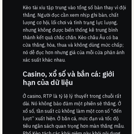
Kèo tài xỉu tập trung vào tổng số bàn thay vì đội
thắng. Người đọc cần xem nhịp ghi bàn, chất
lượng cơ hội, lối chơi và tình trạng lực lượng,
nhưng không được biến thống kê trung bình
thành kết quả chắc chắn. Kèo châu Âu có ba
cửa thắng, hòa, thua và không dùng mức chấp;
nó dễ đọc hơn nhưng giá của mỗi cửa phản ánh
xác suất khác nhau.
Casino, xổ số và bắn cá: giới
hạn của dữ liệu
Ở casino, RTP là tỷ lệ lý thuyết trong chuỗi rất
dài. Nó không bảo đảm một phiên sẽ thắng. Ở
xổ số, tần suất cũ không làm một con số “đến
lượt” xuất hiện. Ở bắn cá, mức đạn và tốc độ
tiêu ngân sách quan trọng hơn màn thắng mẫu.
Phố Kèo tách các khái niệm này khỏi nội dung