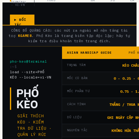
TERMINAL
· VI-VN
▶ ĐỐI
TÁC
CÔNG BỐ QUẢNG CÁO: các nút ra ngoài mở nền tảng tài
≡
trợ
KGAME8
. Phố Kèo là trang biên tập độc lập; hãy tự
kiểm tra điều khoản trên trang đích.
ASIAN HANDICAP GUIDE
PHỐ 
pho-keo@terminal
TRỌNG TÂM
KÈO CHÂ
:~$
load --site=
PHỐ
KÈO
--locale=vi-VN
MỐC CƠ BẢN
0 · 0.25 · 
PHỐ
MỐC PHẦN TƯ
0.75 · 1
KÈO
CÁCH TÍNH
THẮNG / THUA 
GIẢI THÍCH
DỮ LIỆU
GHI NGÀY CẬP N
KÈO · KIỂM
TRA DỮ LIỆU ·
NGUYÊN TẮC
KHÔNG HỨA TH
QUẢN LÝ RỦI