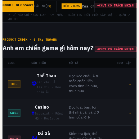
ODDS GLOSSARY
CHƠI CÓ TRÁCH NHIỆM
 hoàn tiền
0
Cửa chấp
vs
Hòa thua nửa
KHÁI NIỆM
CHIA 2 PHẦ
KÈO -0.25
TỶ LỆ KÈO CHỈ MANG TÍNH THAM KHẢO · KIỂM TRA THỜI ĐIỂM CẬP NHẬT · QUẢN LÝ
RỦI RO
PRODUCT INDEX · 6 THỊ TRƯỜNG
Anh em chiến game gì hôm nay?
CHƠI CÓ TRÁCH NHIỆM
CODE
SẢN PHẨM
MÔ TẢ
TRUY CẬP
Thể Thao
Đọc kèo châu Á từ
mốc chấp đến
⚽
Kèo châu Á ·
→
THE-
cách tính ăn nửa,
Tài xỉu · Kèo
thua nửa
châu Âu
Casino
Đọc luật bàn, lợi
♠
thế nhà cái và giới
→
CASI
Baccarat · Rồng
hạn của RTP
Hổ · Roulette
Đá Gà
Kiểm tra lịch, thể
🐓
thức và độ trễ trước