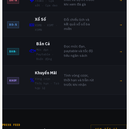
→
DA-G
Thomo · Cựa
khi xem đá gà
sắt · Cựa dao
Xổ Số
Đối chiếu lịch và
🎫
kết quả xổ số ba
→
XO-S
XSMB · XSMT ·
miền
XSMN
Bắn Cá
Đọc mức đạn,
🐟
Mức đạn ·
paytable và tốc độ
→
BAN-
Paytable ·
tiêu ngân sách
Biến động
Khuyến Mãi
Tính vòng cược,
％
Vòng cược ·
thời hạn và trần rút
→
KHUY
Thời hạn · Trò
trước khi nhận
hợp lệ
PRESS FEED