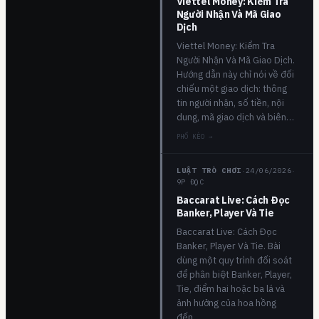
Viettel Money: Kiểm Tra
Người Nhận Và Mã Giao
Dịch
Viettel Money: Kiểm Tra
Người Nhận Và Mã Giao Dịch.
Hướng dẫn này chỉ nói về đối
chiếu một giao dịch: thông
tin người nhận, số tiền, nội
dung, mã giao dịch và biên…
PHỐ KÈO
→
LUẬT TRÒ CHƠI
·
24/06/2026
·
9
P ĐỌC
Baccarat Live: Cách Đọc
Banker, Player Và Tie
Baccarat Live: Cách Đọc
Banker, Player Và Tie. Bài
dùng một quy trình đối soát
để phân biệt Banker, Player,
Tie, điểm hai hoặc ba lá và
ảnh hưởng của hoa hồng
đến…